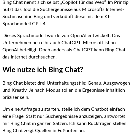
Bing Chat nennt sich selbst „Copilot für das Web“. Im Prinzip
nutzt das Tool die Suchergebnisse aus Microsofts Internet-
Suchmaschine Bing und verknüpft diese mit dem KI-
Sprachmodell GPT-4.
Dieses Sprachmodell wurde von OpenAI entwickelt. Das
Unternehmen betreibt auch ChatGPT. Microsoft ist an
OpenAI beteiligt. Doch anders als ChatGPT kann Bing Chat
das Internet durchsuchen.
Wie nutze ich Bing Chat?
Bing Chat bietet drei Unterhaltungsstile: Genau, Ausgewogen
und Kreativ. Je nach Modus sollen die Ergebnisse inhaltlich
präziser sein.
Um eine Anfrage zu starten, stelle ich dem Chatbot einfach
eine Frage. Statt nur Suchergebnisse anzuzeigen, antwortet
mir Bing Chat in ganzen Sätzen. Ich kann Rückfragen stellen.
Bing Chat zeigt Quellen in Fußnoten an.