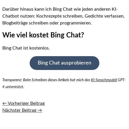
Darüber hinaus kann ich Bing Chat wie jeden anderen KI-
Chatbot nutzen: Kochrezepte schreiben, Gedichte verfassen,
Blogbeiträge schreiben oder programmieren.
Wie viel kostet Bing Chat?
Bing Chat ist kostenlos.
Bing Chat ausprobieren
Transparenz: Beim Schreiben dieses Artikels hat mich das
KI-Sprachmodell
GPT-
4 unterstützt.
←
Vorheriger Beitrag
Nächster Beitrag
→