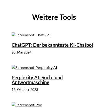
Weitere Tools
ChatGPT: Der bekannteste KI-Chatbot
20. Mai 2024
Perplexity AI: Such- und
Antwortmaschine
16. Oktober 2023