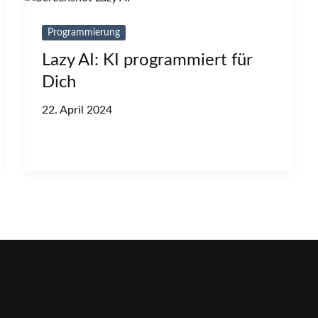
Programmierung
Lazy AI: KI programmiert für
Dich
22. April 2024