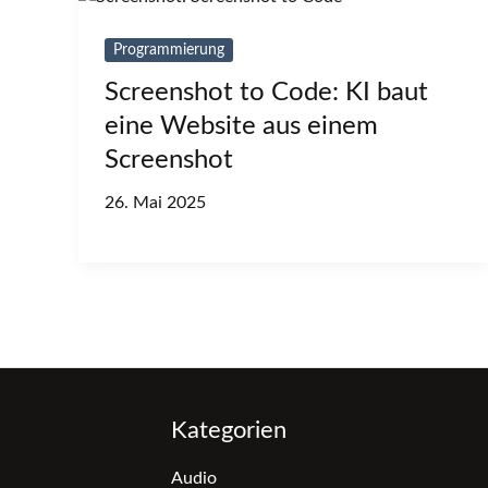
Programmierung
Screenshot to Code: KI baut
eine Website aus einem
Screenshot
26. Mai 2025
Kategorien
Audio