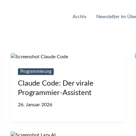
Archiv
Newsletter im Übe
Programmierung
Claude Code: Der virale
Programmier-Assistent
26. Januar 2026