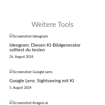
Weitere Tools
Ideogram: Diesen KI-Bildgenerator
solltest du testen
26. August 2024
Google Lens: Sightseeing mit KI
5. August 2024