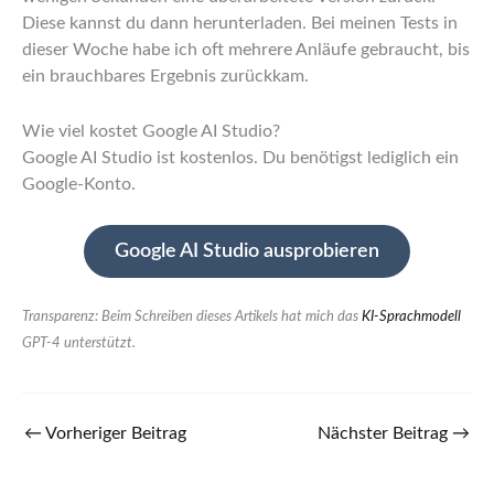
Diese kannst du dann herunterladen. Bei meinen Tests in
dieser Woche habe ich oft mehrere Anläufe gebraucht, bis
ein brauchbares Ergebnis zurückkam.
Wie viel kostet Google AI Studio?
Google AI Studio ist kostenlos. Du benötigst lediglich ein
Google-Konto.
Google AI Studio ausprobieren
Transparenz: Beim Schreiben dieses Artikels hat mich das
KI-Sprachmodell
GPT-4 unterstützt.
←
Vorheriger Beitrag
Nächster Beitrag
→