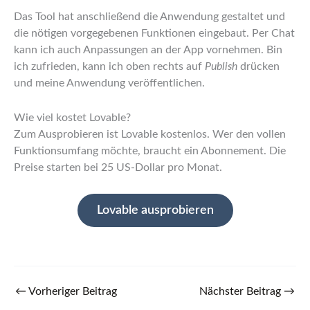
Das Tool hat anschließend die Anwendung gestaltet und
die nötigen vorgegebenen Funktionen eingebaut. Per Chat
kann ich auch Anpassungen an der App vornehmen. Bin
ich zufrieden, kann ich oben rechts auf
Publish
drücken
und meine Anwendung veröffentlichen.
Wie viel kostet Lovable?
Zum Ausprobieren ist Lovable kostenlos. Wer den vollen
Funktionsumfang möchte, braucht ein Abonnement. Die
Preise starten bei 25 US-Dollar pro Monat.
Lovable ausprobieren
←
Vorheriger Beitrag
Nächster Beitrag
→