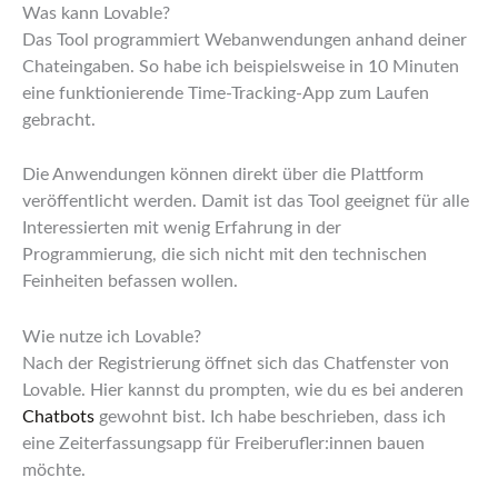
Was kann Lovable?
Das Tool programmiert Webanwendungen anhand deiner
Chateingaben. So habe ich beispielsweise in 10 Minuten
eine funktionierende Time-Tracking-App zum Laufen
gebracht.
Die Anwendungen können direkt über die Plattform
veröffentlicht werden. Damit ist das Tool geeignet für alle
Interessierten mit wenig Erfahrung in der
Programmierung, die sich nicht mit den technischen
Feinheiten befassen wollen.
Wie nutze ich Lovable?
Nach der Registrierung öffnet sich das Chatfenster von
Lovable. Hier kannst du prompten, wie du es bei anderen
Chatbots
gewohnt bist. Ich habe beschrieben, dass ich
eine Zeiterfassungsapp für Freiberufler:innen bauen
möchte.