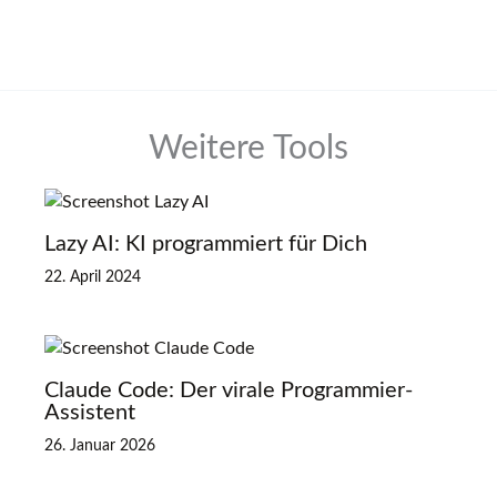
Weitere Tools
Lazy AI: KI programmiert für Dich
22. April 2024
Claude Code: Der virale Programmier-
Assistent
26. Januar 2026