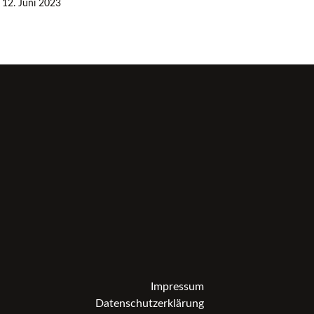
12. Juni 2023
Impressum
Datenschutzerklärung