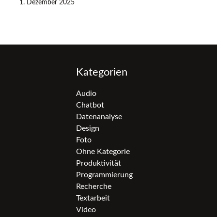
1. Dezember 2025
Kategorien
Audio
Chatbot
Datenanalyse
Design
Foto
Ohne Kategorie
Produktivität
Programmierung
Recherche
Textarbeit
Video