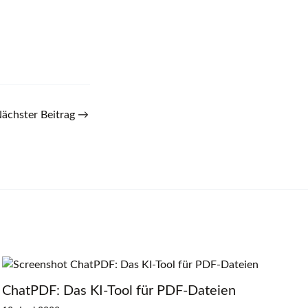
ächster Beitrag
→
ChatPDF: Das KI-Tool für PDF-Dateien