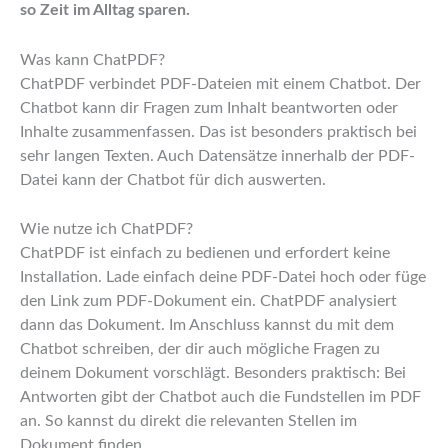
so Zeit im Alltag sparen.
Was kann ChatPDF?
ChatPDF verbindet PDF-Dateien mit einem Chatbot. Der
Chatbot kann dir Fragen zum Inhalt beantworten oder
Inhalte zusammenfassen. Das ist besonders praktisch bei
sehr langen Texten. Auch Datensätze innerhalb der PDF-
Datei kann der Chatbot für dich auswerten.
Wie nutze ich ChatPDF?
ChatPDF ist einfach zu bedienen und erfordert keine
Installation. Lade einfach deine PDF-Datei hoch oder füge
den Link zum PDF-Dokument ein. ChatPDF analysiert
dann das Dokument. Im Anschluss kannst du mit dem
Chatbot schreiben, der dir auch mögliche Fragen zu
deinem Dokument vorschlägt. Besonders praktisch: Bei
Antworten gibt der Chatbot auch die Fundstellen im PDF
an. So kannst du direkt die relevanten Stellen im
Dokument finden.