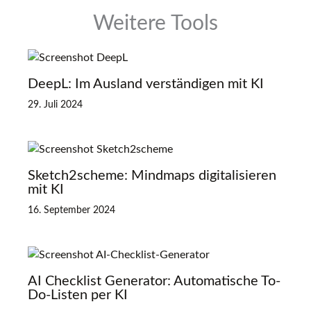
Weitere Tools
DeepL: Im Ausland verständigen mit KI
29. Juli 2024
Sketch2scheme: Mindmaps digitalisieren
mit KI
16. September 2024
AI Checklist Generator: Automatische To-
Do-Listen per KI