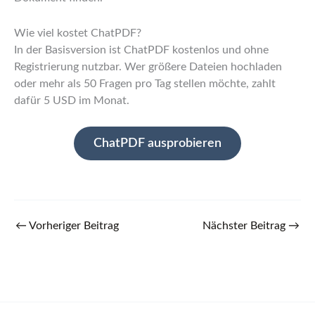
Wie viel kostet ChatPDF?
In der Basisversion ist ChatPDF kostenlos und ohne
Registrierung nutzbar. Wer größere Dateien hochladen
oder mehr als 50 Fragen pro Tag stellen möchte, zahlt
dafür 5 USD im Monat.
ChatPDF ausprobieren
←
Vorheriger Beitrag
Nächster Beitrag
→