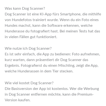
Was kann Dog Scanner?
Dog Scanner ist eine KI-App fürs Smartphone, die mithilfe
von Hundefotos trainiert wurde. Wenn du ein Foto eines
Hundes machst, kann die Software erkennen, welche
Hunderasse du fotografiert hast. Bei meinen Tests hat das
in vielen Fällen gut funktioniert.
Wie nutze ich Dog Scanner?
Es ist sehr einfach, die App zu bedienen: Foto aufnehmen,
kurz warten, dann präsentiert dir Dog Scanner das
Ergebnis. Fotografierst du einen Mischling, zeigt die App,
welche Hunderassen in dem Tier stecken.
Wie viel kostet Dog Scanner?
Die Basisversion der App ist kostenlos. Wer die Werbung
in Dog Scanner entfernen möchte, kann die Premium-
Version kaufen.