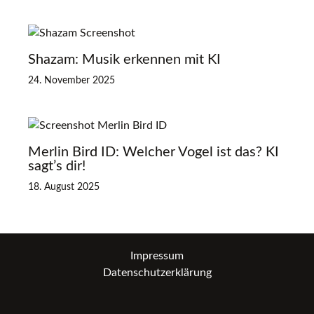
Shazam: Musik erkennen mit KI
24. November 2025
Merlin Bird ID: Welcher Vogel ist das? KI
sagt’s dir!
18. August 2025
Impressum
Datenschutzerklärung