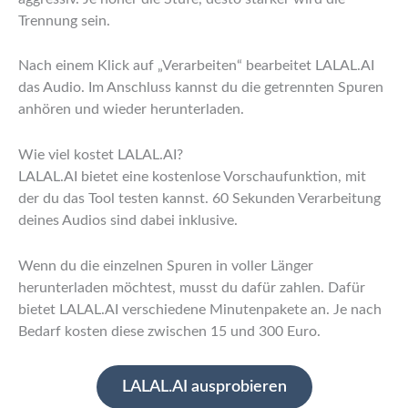
Trennung sein.
Nach einem Klick auf „Verarbeiten“ bearbeitet LALAL.AI
das Audio. Im Anschluss kannst du die getrennten Spuren
anhören und wieder herunterladen.
Wie viel kostet LALAL.AI?
LALAL.AI bietet eine kostenlose Vorschaufunktion, mit
der du das Tool testen kannst. 60 Sekunden Verarbeitung
deines Audios sind dabei inklusive.
Wenn du die einzelnen Spuren in voller Länger
herunterladen möchtest, musst du dafür zahlen. Dafür
bietet LALAL.AI verschiedene Minutenpakete an. Je nach
Bedarf kosten diese zwischen 15 und 300 Euro.
LALAL.AI ausprobieren