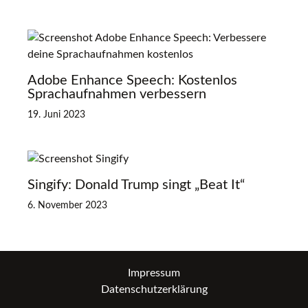
Adobe Enhance Speech: Kostenlos
Sprachaufnahmen verbessern
19. Juni 2023
Singify: Donald Trump singt „Beat It“
6. November 2023
Impressum
Datenschutzerklärung