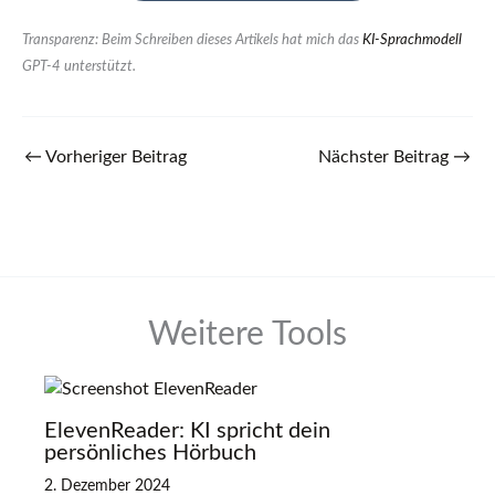
Transparenz: Beim Schreiben dieses Artikels hat mich das
KI-Sprachmodell
GPT-4 unterstützt.
←
Vorheriger Beitrag
Nächster Beitrag
→
Weitere Tools
ElevenReader: KI spricht dein
persönliches Hörbuch
2. Dezember 2024